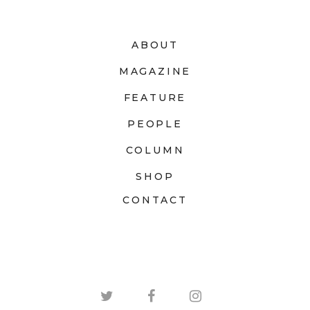
ABOUT
MAGAZINE
FEATURE
PEOPLE
COLUMN
SHOP
CONTACT