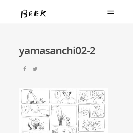
yamasanchi02-2