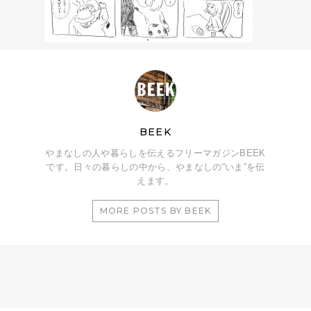
BEEK
やまなしの人や暮らしを伝えるフリーマガジンBEEK
です。日々の暮らしの中から、やまなしの“いま”を伝
えます。
MORE POSTS BY BEEK