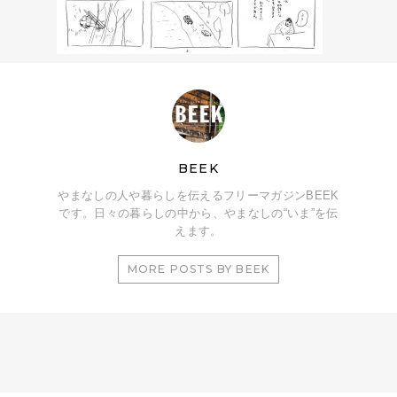
BEEK
やまなしの人や暮らしを伝えるフリーマガジンBEEK
です。日々の暮らしの中から、やまなしの“いま”を伝
えます。
MORE POSTS BY BEEK