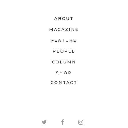
ABOUT
MAGAZINE
FEATURE
PEOPLE
COLUMN
SHOP
CONTACT