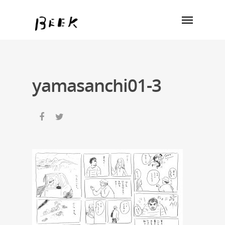
yamasanchi01-3