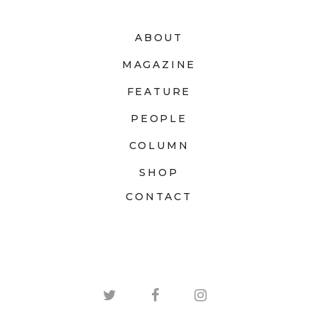
ABOUT
MAGAZINE
FEATURE
PEOPLE
COLUMN
SHOP
CONTACT