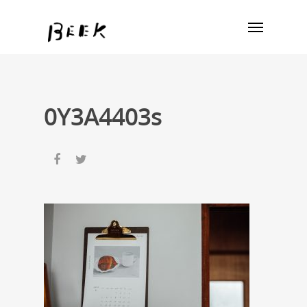
0Y3A4403s