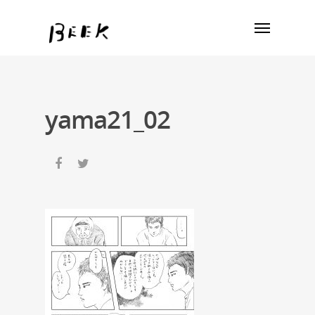
yama21_02