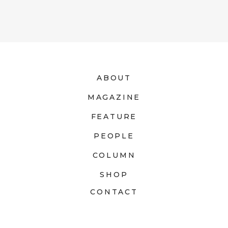
ABOUT
MAGAZINE
FEATURE
PEOPLE
COLUMN
SHOP
CONTACT