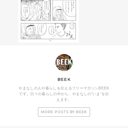
BEEK
やまなしの人や暮らしを伝えるフリーマガジンBEEK
です。日々の暮らしの中から、やまなしの“いま”を伝
えます。
MORE POSTS BY BEEK