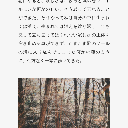
朝になると、寂しさは、きっと気のせい、ホ
ルモンか何かのせい、そう思って忘れること
ができた。そうやって私は自分の中に生まれ
ては消え、生まれては消えを繰り返し、でも
決して立ち去ってはくれない寂しさの正体を
突き止める事ができず、たまたま靴のソール
の溝に入り込んでしまった何かの種のよう
に、仕方なく一緒に歩いてきた。