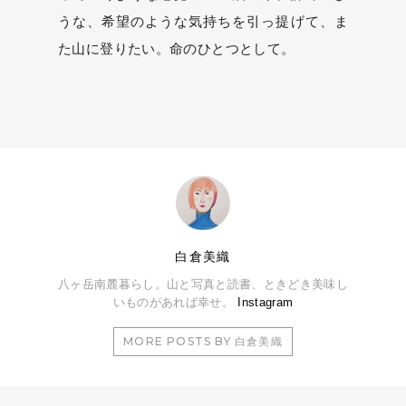
うな、希望のような気持ちを引っ提げて、ま
た山に登りたい。命のひとつとして。
白倉美織
八ヶ岳南麓暮らし。山と写真と読書、ときどき美味し
いものがあれば幸せ。
Instagram
MORE POSTS BY 白倉美織