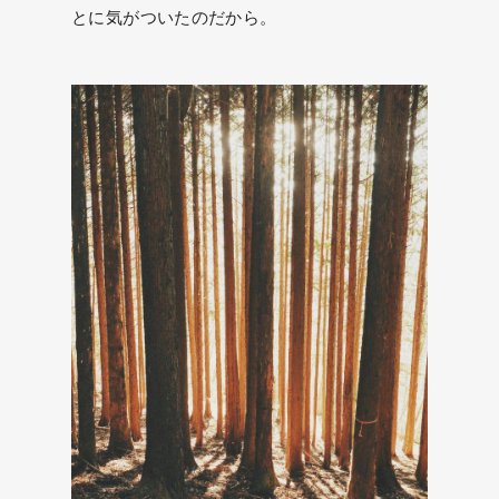
とに気がついたのだから。