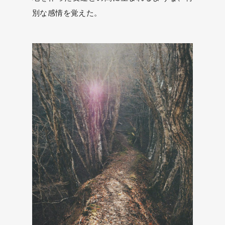
別な感情を覚えた。