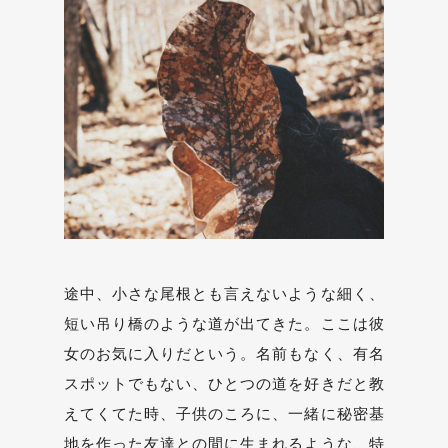
途中、小さな尾根とも言えないような細く、
短い吊り橋のような道が出てきた。ここは彼
女のお気に入りだという。名前もなく、有名
スポットでもない、ひとつの道を好きだと教
えてくてた時、子供のころに、一緒に秘密基
地を作った友達との間に生まれるような、特