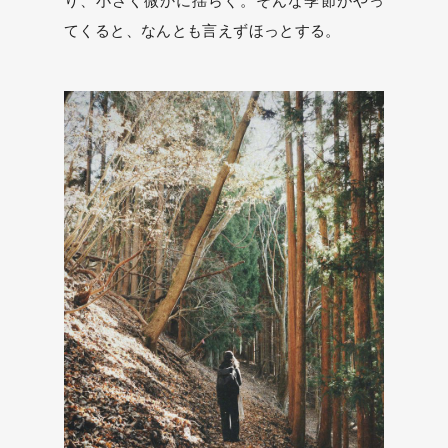
り、小さく微かに揺らぐ。そんな季節がやっ
てくると、なんとも言えずほっとする。