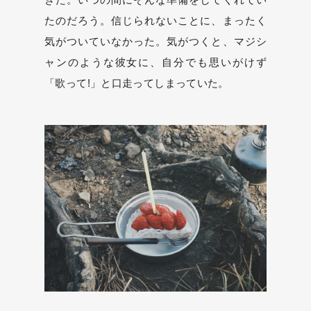
たのだろう。信じられないことに、まったく
気がついていなかった。気がつくと、マジシ
ャンのような彼女に、自分でも思いがけず
「歌って!」と口走ってしまっていた。