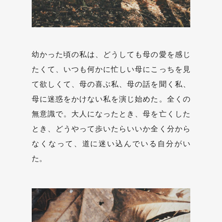
幼かった頃の私は、どうしても母の愛を感じ
たくて、いつも何かに忙しい母にこっちを見
て欲しくて、母の喜ぶ私、母の話を聞く私、
母に迷惑をかけない私を演じ始めた。全くの
無意識で。大人になったとき、母を亡くした
とき、どうやって歩いたらいいか全く分から
なくなって、道に迷い込んでいる自分がい
た。