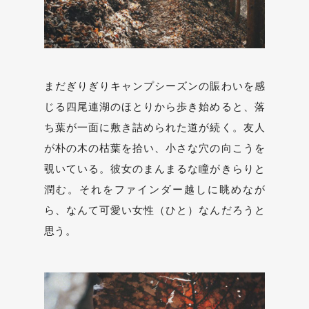
まだぎりぎりキャンプシーズンの賑わいを感
じる四尾連湖のほとりから歩き始めると、落
ち葉が一面に敷き詰められた道が続く。友人
が朴の木の枯葉を拾い、小さな穴の向こうを
覗いている。彼女のまんまるな瞳がきらりと
潤む。それをファインダー越しに眺めなが
ら、なんて可愛い女性（ひと）なんだろうと
思う。