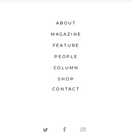
ABOUT
MAGAZINE
FEATURE
PEOPLE
COLUMN
SHOP
CONTACT