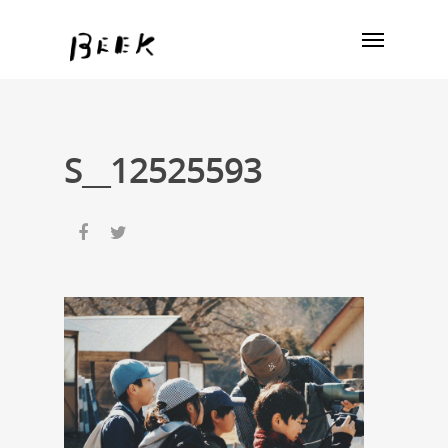
S__12525593