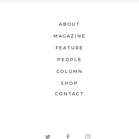
ABOUT
MAGAZINE
FEATURE
PEOPLE
COLUMN
SHOP
CONTACT