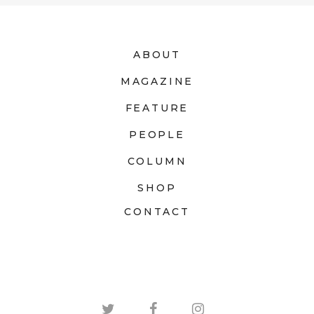
ABOUT
MAGAZINE
FEATURE
PEOPLE
COLUMN
SHOP
CONTACT