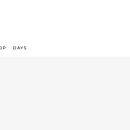
OP
DAYS