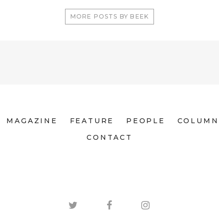
MORE POSTS BY BEEK
MAGAZINE
FEATURE
PEOPLE
COLUMN
CONTACT