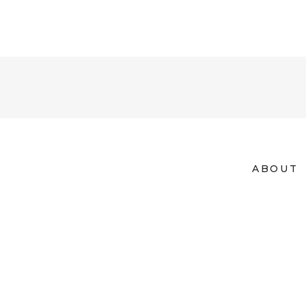
ABOUT