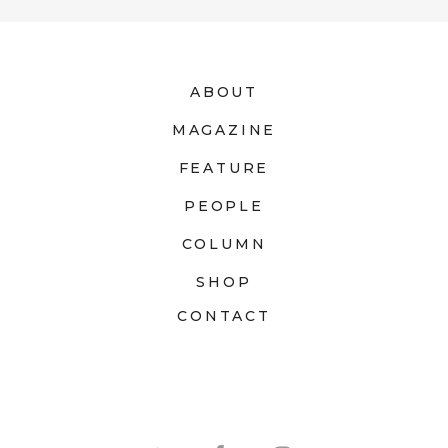
ABOUT
MAGAZINE
FEATURE
PEOPLE
COLUMN
SHOP
CONTACT