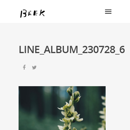
LINE_ALBUM_230728_6