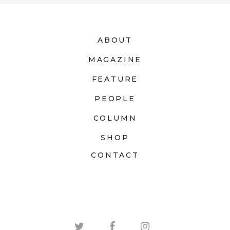
ABOUT
MAGAZINE
FEATURE
PEOPLE
COLUMN
SHOP
CONTACT