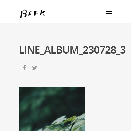
LINE_ALBUM_230728_3