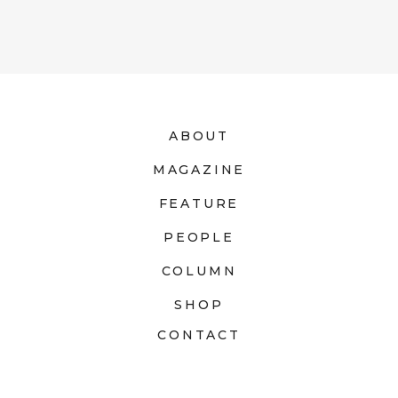
ABOUT
MAGAZINE
FEATURE
PEOPLE
COLUMN
SHOP
CONTACT