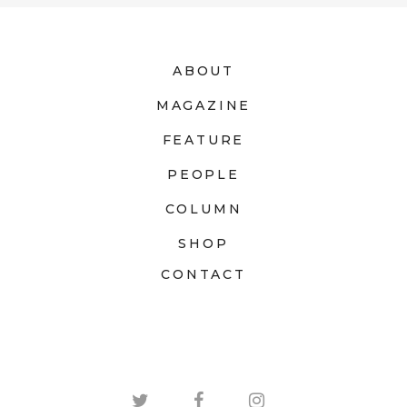
ABOUT
MAGAZINE
FEATURE
PEOPLE
COLUMN
SHOP
CONTACT