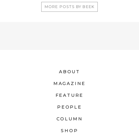
MORE POSTS BY BEEK
ABOUT
MAGAZINE
FEATURE
PEOPLE
COLUMN
SHOP