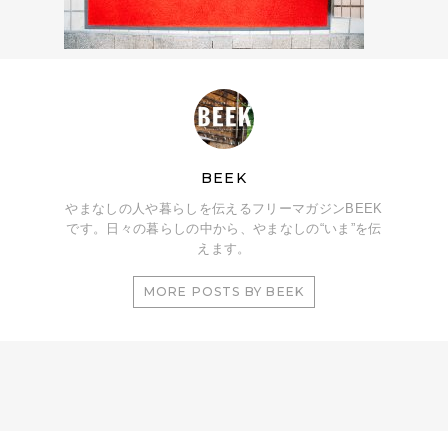
BEEK
やまなしの人や暮らしを伝えるフリーマガジンBEEK
です。日々の暮らしの中から、やまなしの“いま”を伝
えます。
MORE POSTS BY BEEK