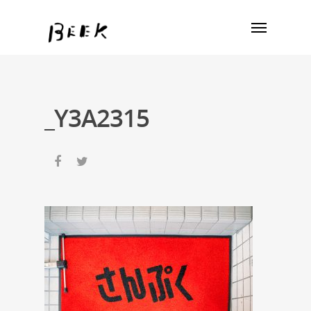
_Y3A2315