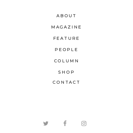
ABOUT
MAGAZINE
FEATURE
PEOPLE
COLUMN
SHOP
CONTACT