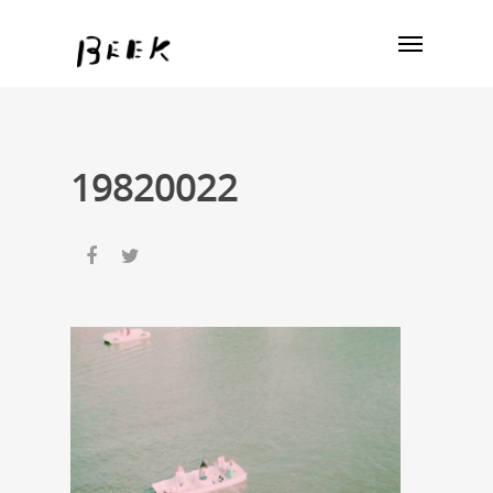
19820022