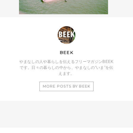
BEEK
やまなしの人や暮らしを伝えるフリーマガジンBEEK
です。日々の暮らしの中から、やまなしの“いま”を伝
えます。
MORE POSTS BY BEEK