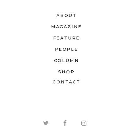
ABOUT
MAGAZINE
FEATURE
PEOPLE
COLUMN
SHOP
CONTACT