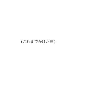
（これまでかけた曲）