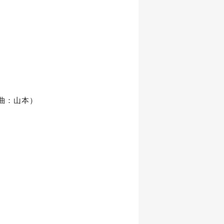
選曲：山本）