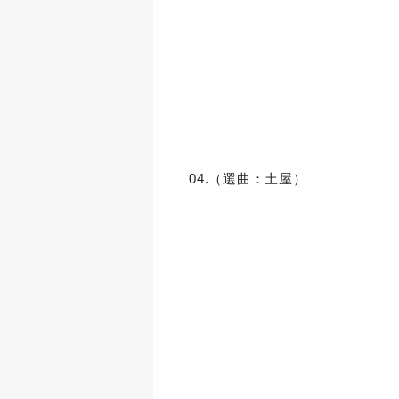
04.（選曲：土屋）