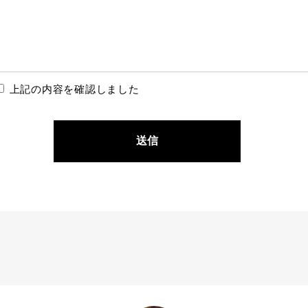
上記の内容を確認しました