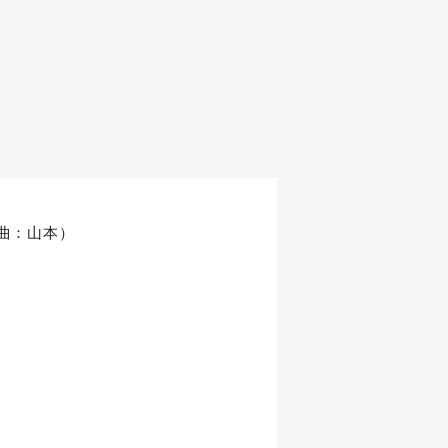
選曲：山本）