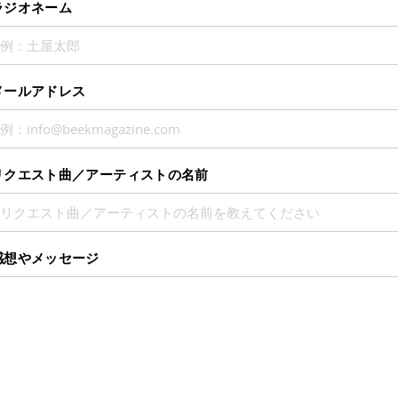
ラジオネーム
メールアドレス
リクエスト曲／アーティストの名前
感想やメッセージ