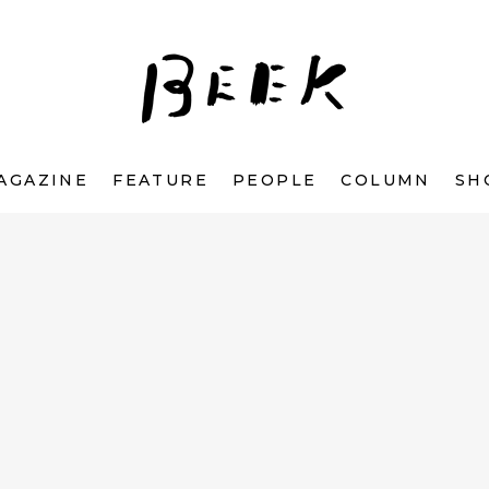
AGAZINE
FEATURE
PEOPLE
COLUMN
SH