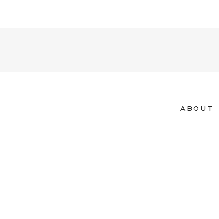
ABOUT