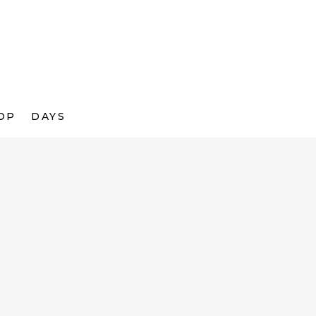
OP
DAYS