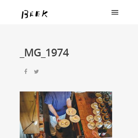
_MG_1974