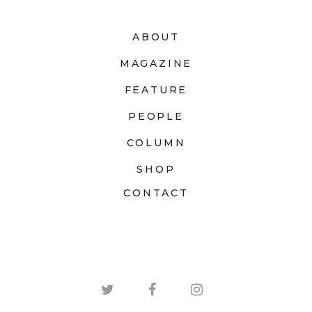
ABOUT
MAGAZINE
FEATURE
PEOPLE
COLUMN
SHOP
CONTACT