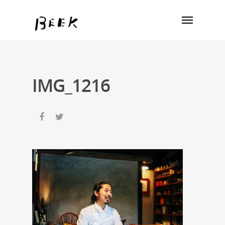
IMG_1216