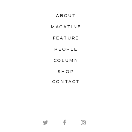
ABOUT
MAGAZINE
FEATURE
PEOPLE
COLUMN
SHOP
CONTACT