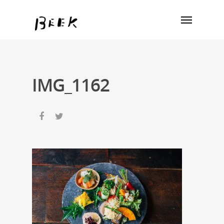
IMG_1162