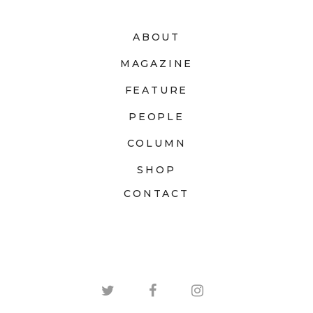
ABOUT
MAGAZINE
FEATURE
PEOPLE
COLUMN
SHOP
CONTACT