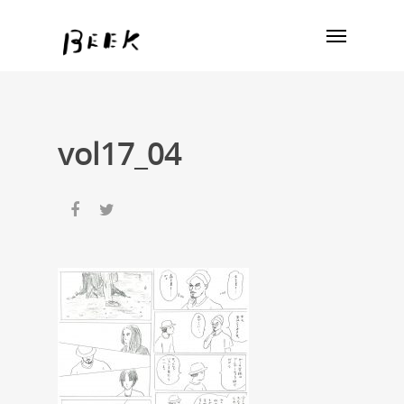
vol17_04