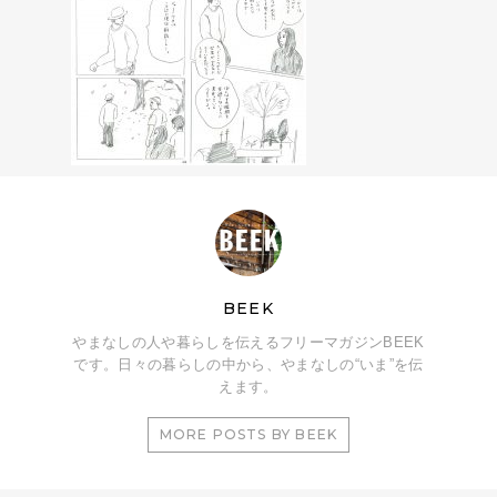
BEEK
やまなしの人や暮らしを伝えるフリーマガジンBEEK
です。日々の暮らしの中から、やまなしの“いま”を伝
えます。
MORE POSTS BY BEEK