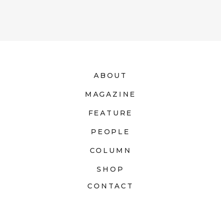
ABOUT
MAGAZINE
FEATURE
PEOPLE
COLUMN
SHOP
CONTACT