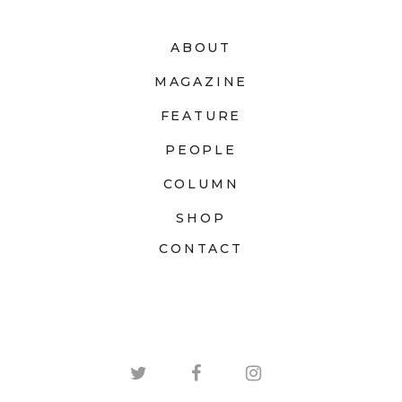
ABOUT
MAGAZINE
FEATURE
PEOPLE
COLUMN
SHOP
CONTACT