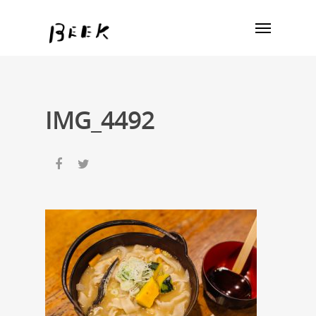
IMG_4492