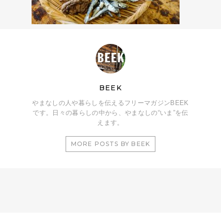
BEEK
やまなしの人や暮らしを伝えるフリーマガジンBEEK
です。日々の暮らしの中から、やまなしの“いま”を伝
えます。
MORE POSTS BY BEEK