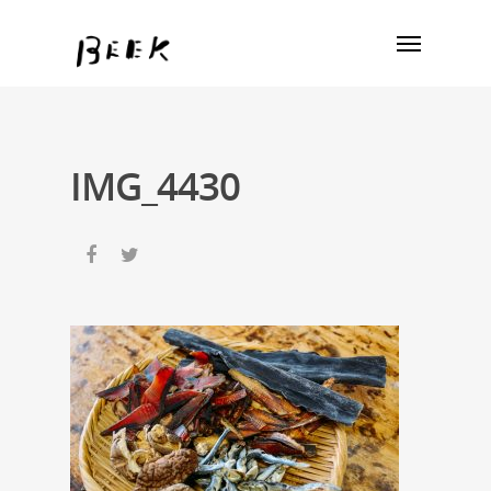
IMG_4430