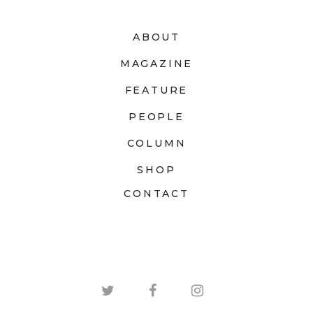
ABOUT
MAGAZINE
FEATURE
PEOPLE
COLUMN
SHOP
CONTACT