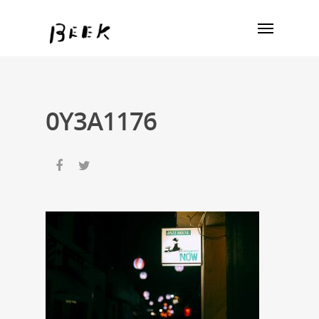
0Y3A1176