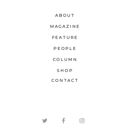
ABOUT
MAGAZINE
FEATURE
PEOPLE
COLUMN
SHOP
CONTACT