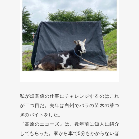
私が畑関係の仕事にチャレンジするのはこれ
が二つ目だ。去年は白州でバラの苗木の芽つ
ぎのバイトをした。
『高原のエコーズ』は、数年前に知人に紹介
してもらった。家から車で5分もかからないほ