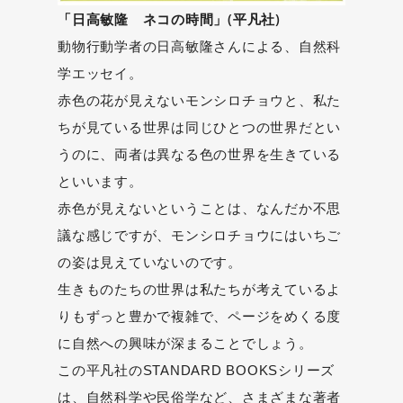
「日高敏隆 ネコの時間」(平凡社)
動物行動学者の日高敏隆さんによる、自然科
学エッセイ。
赤色の花が見えないモンシロチョウと、私た
ちが見ている世界は同じひとつの世界だとい
うのに、両者は異なる色の世界を生きている
といいます。
赤色が見えないということは、なんだか不思
議な感じですが、モンシロチョウにはいちご
の姿は見えていないのです。
生きものたちの世界は私たちが考えているよ
りもずっと豊かで複雑で、ページをめくる度
に自然への興味が深まることでしょう。
この平凡社のSTANDARD BOOKSシリーズ
は、自然科学や民俗学など、さまざまな著者