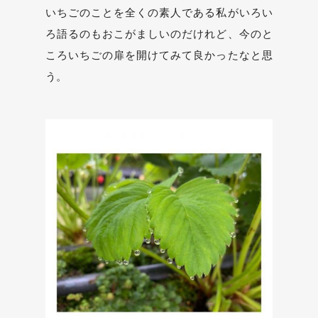
いちごのことを全くの素人である私がいろい
ろ語るのもおこがましいのだけれど、今のと
ころいちごの扉を開けてみて良かったなと思
う。