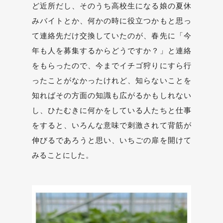
ど近所だし、そのうち高校生になる娘の夏休
みバイトとか、何かの時に役立つかもと思っ
て連絡先だけ交換していたのが、春先に「今
年も人を募集するからどうですか？」と連絡
をもらったので、今までイチゴ狩りにすら行
ったことがなかったけれど、知らないことを
知ればその方面の知識も広がるかもしれない
し、ひたむきに何かをしている人たちと仕事
をすると、いろんな意味で刺激されて背筋が
伸びるであろうと思い、いちごの扉を開けて
みることにした。