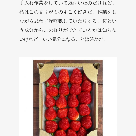
手入れ作業をしていて気付いたのだけれど、
私はこの香りがものすごく好きだ。作業をし
ながら思わず深呼吸していたりする。何とい
う成分からこの香りができているかは知らな
いけれど、いい気分になることは確かだ。