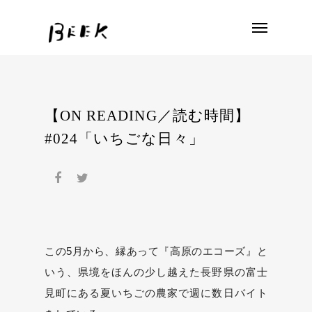
【ON READING／読む時間】
#024「いちごな日々」
この5月から、縁あって『高原のエコーズ』と
いう、県境をほんの少し越えた長野県の富士
見町にある夏いちごの農家で週に数日バイト