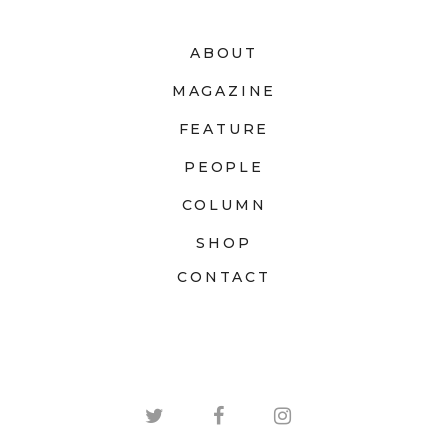
ABOUT
MAGAZINE
FEATURE
PEOPLE
COLUMN
SHOP
CONTACT