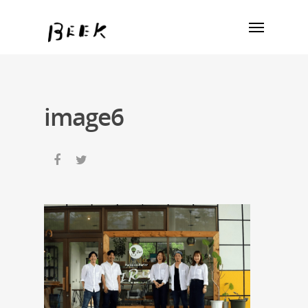
image6