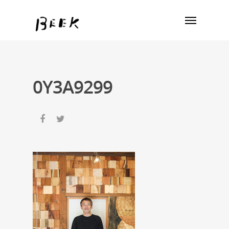
0Y3A9299