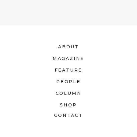
ABOUT
MAGAZINE
FEATURE
PEOPLE
COLUMN
SHOP
CONTACT