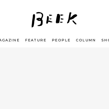
AGAZINE
FEATURE
PEOPLE
COLUMN
SH