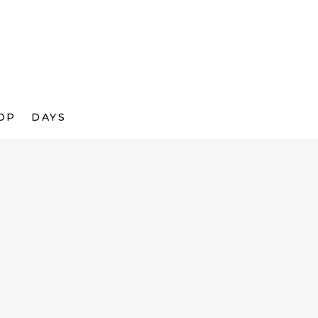
OP
DAYS