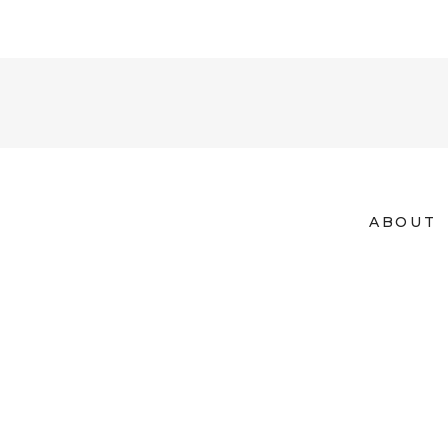
ABOUT