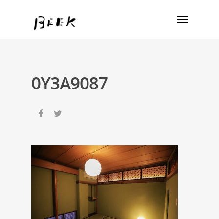
0Y3A9087