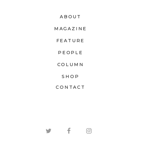
ABOUT
MAGAZINE
FEATURE
PEOPLE
COLUMN
SHOP
CONTACT