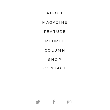
ABOUT
MAGAZINE
FEATURE
PEOPLE
COLUMN
SHOP
CONTACT