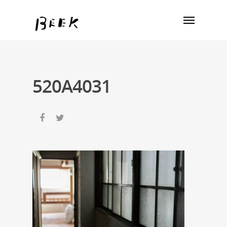
520A4031