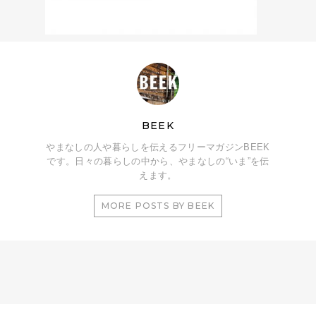
BEEK
やまなしの人や暮らしを伝えるフリーマガジンBEEK
です。日々の暮らしの中から、やまなしの“いま”を伝
えます。
MORE POSTS BY BEEK