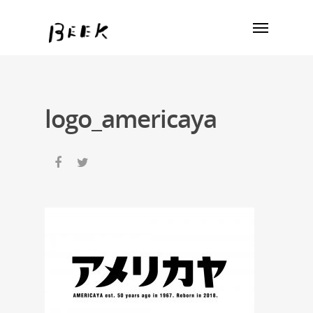
logo_americaya