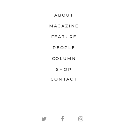
ABOUT
MAGAZINE
FEATURE
PEOPLE
COLUMN
SHOP
CONTACT