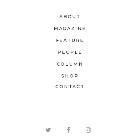
ABOUT
MAGAZINE
FEATURE
PEOPLE
COLUMN
SHOP
CONTACT