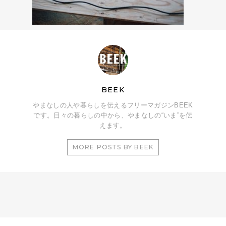
BEEK
やまなしの人や暮らしを伝えるフリーマガジンBEEK
です。日々の暮らしの中から、やまなしの“いま”を伝
えます。
MORE POSTS BY BEEK