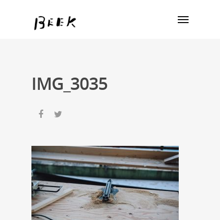
IMG_3035