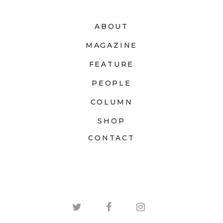
ABOUT
MAGAZINE
FEATURE
PEOPLE
COLUMN
SHOP
CONTACT