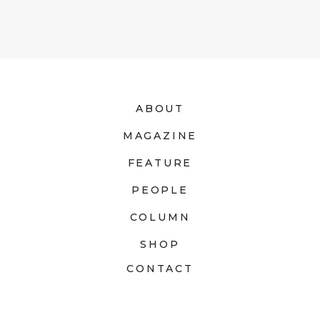
ABOUT
MAGAZINE
FEATURE
PEOPLE
COLUMN
SHOP
CONTACT