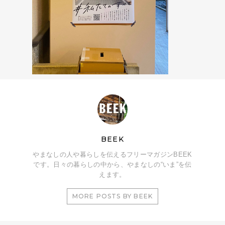
BEEK
やまなしの人や暮らしを伝えるフリーマガジンBEEK
です。日々の暮らしの中から、やまなしの“いま”を伝
えます。
MORE POSTS BY BEEK