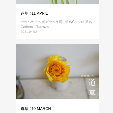
道草 #11 APRIL
ガーベラ キク科ガーベラ属 学名Gerbera 英名
Gerbera、Transva…
2021.04.02
道草 #10 MARCH