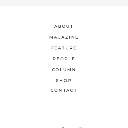
ABOUT
MAGAZINE
FEATURE
PEOPLE
COLUMN
SHOP
CONTACT