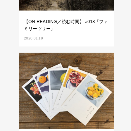
【ON READING／読む時間】 #018「ファ
ミリーツリー」
2020.01.19