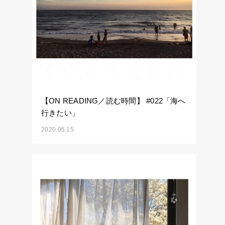
【ON READING／読む時間】 #022「海へ
行きたい」
2020.05.15