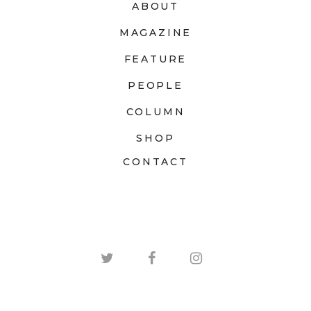
ABOUT
MAGAZINE
FEATURE
PEOPLE
COLUMN
SHOP
CONTACT