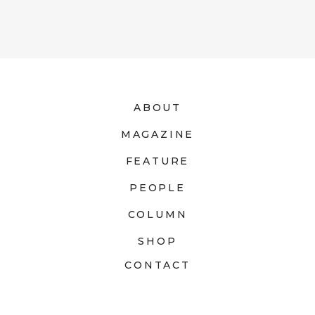
ABOUT
MAGAZINE
FEATURE
PEOPLE
COLUMN
SHOP
CONTACT