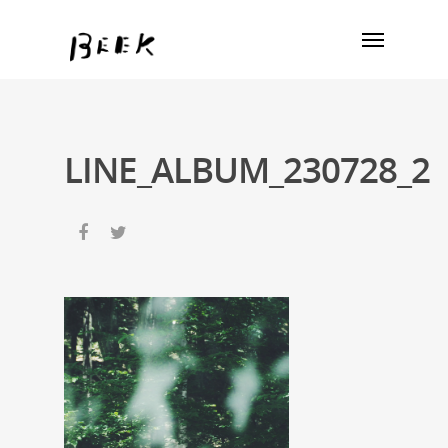
LINE_ALBUM_230728_2