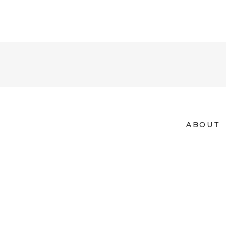
ABOUT