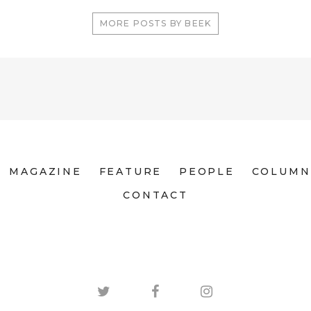
MORE POSTS BY BEEK
MAGAZINE
FEATURE
PEOPLE
COLUMN
CONTACT