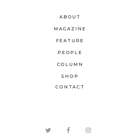
ABOUT
MAGAZINE
FEATURE
PEOPLE
COLUMN
SHOP
CONTACT