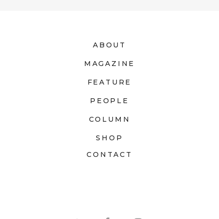
ABOUT
MAGAZINE
FEATURE
PEOPLE
COLUMN
SHOP
CONTACT