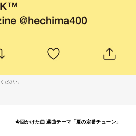
きください。
今回かけた曲 選曲テーマ「夏の定番チューン」