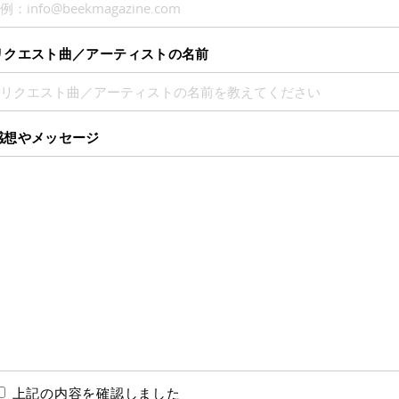
リクエスト曲／アーティストの名前
感想やメッセージ
上記の内容を確認しました