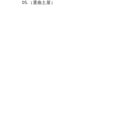
05.（選曲土屋）