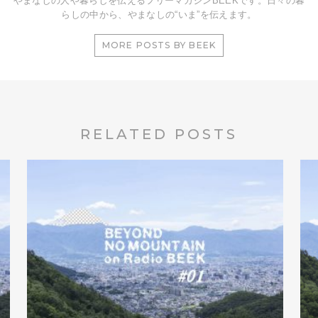
やまなしの人や暮らしを伝えるフリーマガジンBEEKです。日々の暮
らしの中から、やまなしの“いま”を伝えます。
MORE POSTS BY BEEK
RELATED POSTS