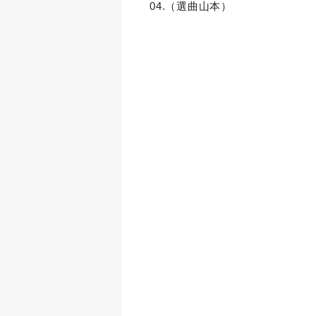
04.（選曲山本）