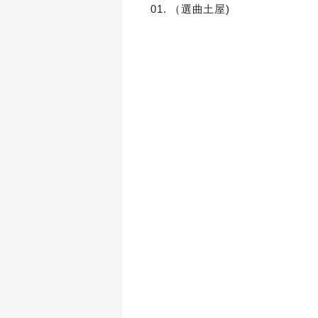
01. （選曲土屋)