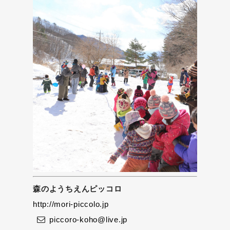
森のようちえんピッコロ
http://mori-piccolo.jp
piccoro-koho@live.jp