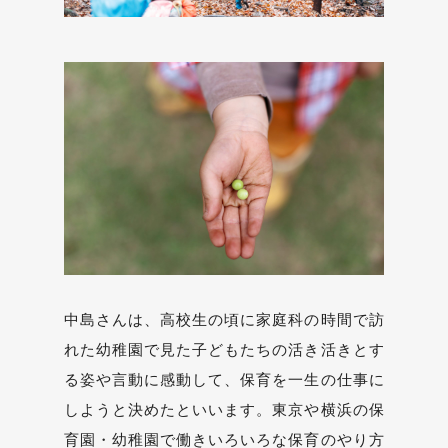
中島さんは、高校生の頃に家庭科の時間で訪
れた幼稚園で見た子どもたちの活き活きとす
る姿や言動に感動して、保育を一生の仕事に
しようと決めたといいます。東京や横浜の保
育園・幼稚園で働きいろいろな保育のやり方