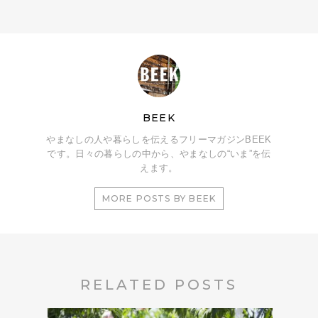
BEEK
やまなしの人や暮らしを伝えるフリーマガジンBEEK
です。日々の暮らしの中から、やまなしの“いま”を伝
えます。
MORE POSTS BY BEEK
RELATED POSTS