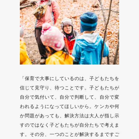
「保育で大事にしているのは、子どもたちを
信じて見守り、待つことです。子どもたちが
自分で気付いて、自分で判断して、自分で変
われるようになってほしいから。ケンカや何
か問題があっても、解決方法は大人が指し示
すのではなく子どもたちが自分たちで考えま
す。その分、一つのことが解決するまですご