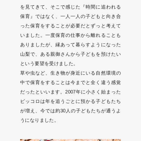
を見てきて、そこで感じた『時間に追われる
保育』ではなく、一人一人の子どもと向き合
った保育をすることが必要だとずっと考えて
いました。一度保育の仕事から離れることも
ありましたが、縁あって暮らすようになった
山梨で、ある親御さんから子どもを預けたい
という要望を受けました。
草や虫など、生き物が身近にいる自然環境の
中で保育をすることは今までと全く違う感覚
だったといいます。2007年に小さく始まった
ピッコロは年を追うごとに預かる子どもたち
が増え、今では約30人の子どもたちが通うよ
うになりました。