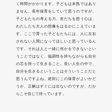
く時間がかかります。子どもは未熟ではあり
ません。長年保育をしていて思うのですが、
子どもたちの考える力、友だちを想う心は、
わたしたち大人の想像をはるかにこえていま
す。ここで育った子どもたちには、人に左右
されない人間になってほしいと思っているん
です。それは人と一緒に何かをできないとい
うことではなく、協調性を持ちながらも自分
の芯を持って生きること。長い人生の中で、
自分を生きるということはそういうことだと
思うんですよね。絶対にこの保育がよいかど
うか、正解はすぐには出ないのですが、だか
らこそ信じて待っています」