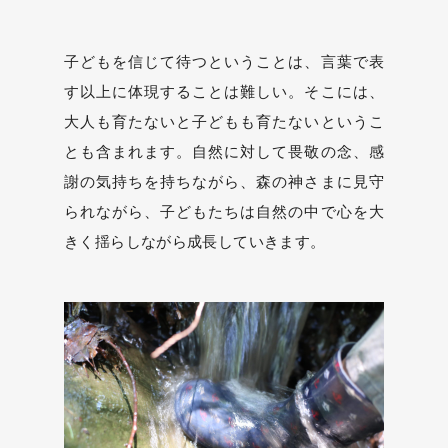
子どもを信じて待つということは、言葉で表
す以上に体現することは難しい。そこには、
大人も育たないと子どもも育たないというこ
とも含まれます。自然に対して畏敬の念、感
謝の気持ちを持ちながら、森の神さまに見守
られながら、子どもたちは自然の中で心を大
きく揺らしながら成長していきます。