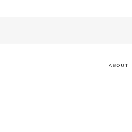
ABOUT