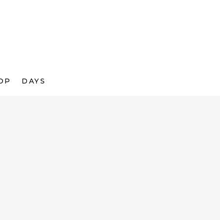
OP
DAYS