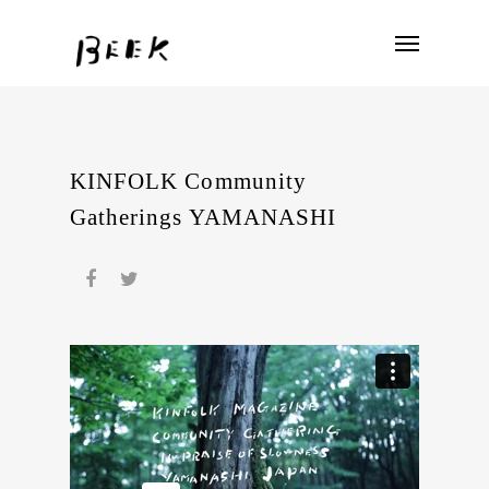
KINFOLK Community
Gatherings YAMANASHI