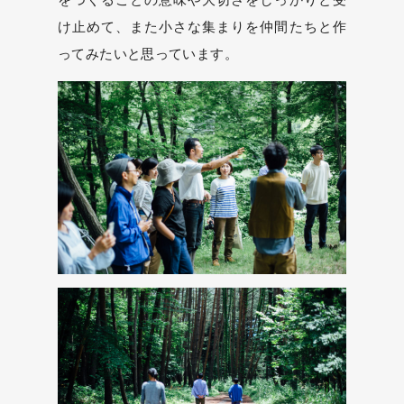
け止めて、また小さな集まりを仲間たちと作
ってみたいと思っています。