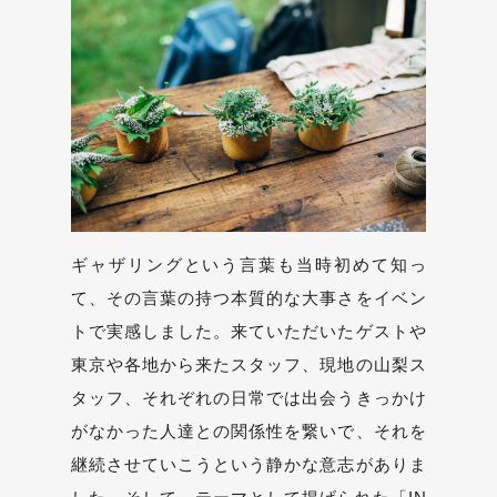
ギャザリングという言葉も当時初めて知っ
て、その言葉の持つ本質的な大事さをイベン
トで実感しました。来ていただいたゲストや
東京や各地から来たスタッフ、現地の山梨ス
タッフ、それぞれの日常では出会うきっかけ
がなかった人達との関係性を繋いで、それを
継続させていこうという静かな意志がありま