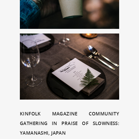
KINFOLK MAGAZINE COMMUNITY
GATHERING IN PRAISE OF SLOWNESS:
YAMANASHI, JAPAN