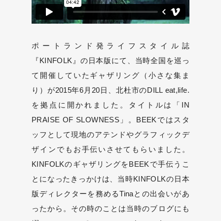
ポートランド発ライフスタイル誌
『KINFOLK』の日本版にて、当時全国を巡っ
て開催していたギャザリング（小さな集ま
り）が2015年6月20日、北杜市のDILL eat,life.
を拠点に開かれました。タイトルは「IN
PRAISE OF SLOWNESS」。BEEKではスタ
ッフとして現地のアテンドやグラフィックデ
ザインでもお手伝いさせてもらいました。
KINFOLKのギャザリングをBEEKで手伝うこ
とになったきっかけは、当時KINFOLKの日本
版ディレクターを務めるTinaとの出会いがあ
ったから。その時のことは当時のブログにも