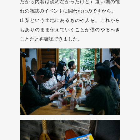
だから内容は読めなかったけど）遠い国の憧
れの雑誌のイベントに関われたのですから。
山梨という土地にあるものや人を、これから
もありのまま伝えていくことが僕のやるべき
ことだと再確認できました。