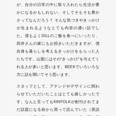
が、自分の日常の中に取り入れたら生活が豊
かになるかもしれない、そしてそもそも豊か
さってなんだろう？ そんな気づきやきっかけ
が生まれるようなとても内容の濃い話でし
た。僕もよくDILLのご飯を食べにいったり、
四井さんの家にもお招きいただきますが、僕
自身も暮らしを考えるきっかけをもらった人
たちです。山梨にはその“きっかけ”を与えてく
れる人が多いと思います。BEEKでいろいろな
方に話を聞いてそう思います。
スタッフとして、アテンドやデザインに関わ
らせていただいたことはとても嬉しかったで
す。なんと言ってもKINFOLKが創刊されてま
だ話題になる前から買って読んでいた（英語