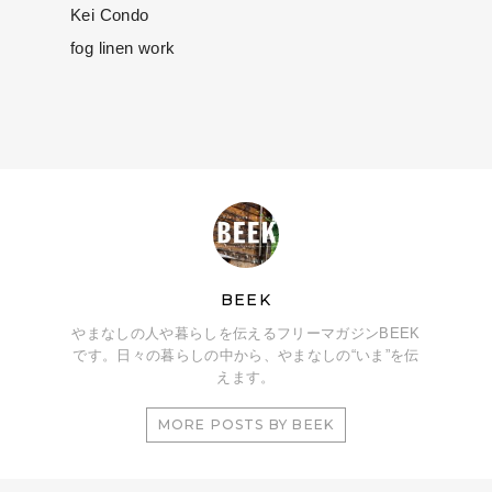
Kei Condo
fog linen work
BEEK
やまなしの人や暮らしを伝えるフリーマガジンBEEK
です。日々の暮らしの中から、やまなしの“いま”を伝
えます。
MORE POSTS BY BEEK