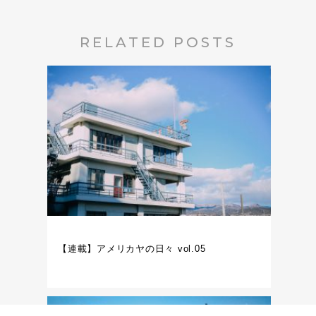
RELATED POSTS
【連載】アメリカヤの日々 vol.05