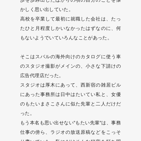
かしく思い出していた。
高校を卒業して最初に就職した会社は、たっ
たひと月程度しかいなかったはずなのに、何
もないようでいていろんなことがあった。
そこはスバルの海外向けのカタログに使う車
のスタジオ撮影がメインの、小さな下請けの
広告代理店だった。
スタジオは厚木にあって、西新宿の雑居ビル
にあった事務所は日中はたいてい私と、女優
のもたいまさこさんに似た先輩と二人だけだ
った。
もう本名も思い出せない“もたい先輩“は、事務
仕事の傍ら、ラジオの放送原稿などをこっそ