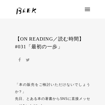
【ON READING／読む時間】
#031「最初の一歩」
「本の販売をご検討いただけないでしょう
か？」
先日、とある本の著書からSNSに直接メッセ