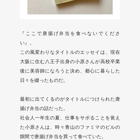
『ここで唐揚げ弁当を食べないでくださ
い』。
この風変わりなタイトルのエッセイは、現在
大阪に住む八王子出身の小原さんが高校卒業
後に美容師になろうと決め、都心に暮らした
日々を綴ったものだ。
最初に出てくるのがタイトルにつけられた唐
揚げ弁当の話だった。
社会人一年生の夏、仕事をサボることを覚え
た小原さんは、時々青山のファミマのビルの
隙間で唐揚げ弁当を買って食べていた。