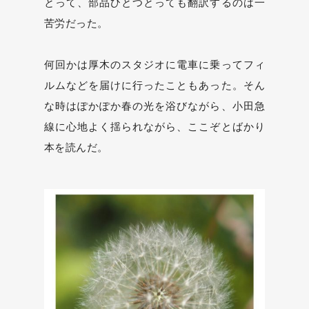
とって、部品ひとつとっても翻訳するのは一
苦労だった。
何回かは厚木のスタジオに電車に乗ってフィ
ルムなどを届けに行ったこともあった。そん
な時はぽかぽか春の光を浴びながら、小田急
線に心地よく揺られながら、ここぞとばかり
本を読んだ。