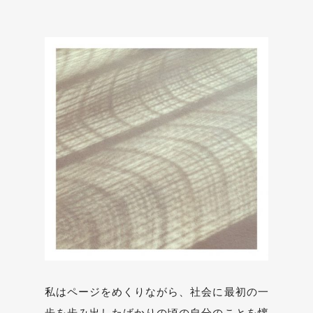
私はページをめくりながら、社会に最初の一
歩を歩み出したばかりの頃の自分のことを懐