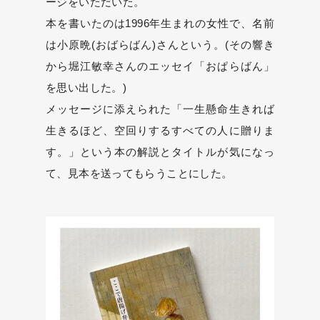
ージをいただいた。
本を書いたのは1996年生まれの女性で、名前
は小原晩(おばらばん)さんという。(その響き
から堀江敏幸さんのエッセイ「おぱらばん」
を思い出した。)
メッセージに添えられた「一生懸命生きれば
生きるほど、空回りするすべての人に贈りま
す。」という本の解説とタイトルが気になっ
て、見本を送ってもらうことにした。