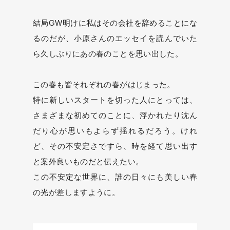
結局GW明けに私はその会社を辞めることにな
るのだが、小原さんのエッセイを読んでいた
ら久しぶりにあの春のことを思い出した。
この春も皆それぞれの春がはじまった。
特に新しいスタートを切った人にとっては、
さまざまな初めてのことに、浮かれたり沈ん
だり心が思いもよらず揺れるだろう。けれ
ど、その不安定さですら、時を経て思い出す
と案外良いものだと伝えたい。
この不安定な世界に、誰の日々にも美しい春
の光が差しますように。