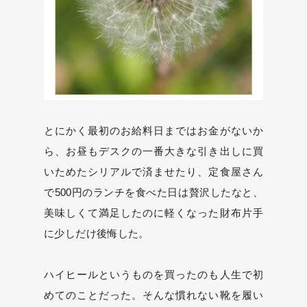
とにかく最初のお給料日まではお金がないか
ら、お昼もデスクの一番大きな引き出しに買
いためたシリアルで済ませたり、定食屋さん
で500円のランチを食べた日は贅沢したなと、
美味しくて満足したのに軽くなった財布片手
に少しだけ後悔した。
ハイヒールというものを買ったのも人生で初
めてのことだった。そんな慣れない靴を履い