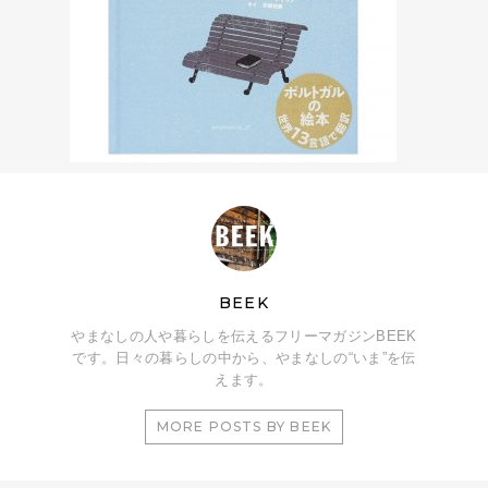
BEEK
やまなしの人や暮らしを伝えるフリーマガジンBEEK
です。日々の暮らしの中から、やまなしの“いま”を伝
えます。
MORE POSTS BY BEEK