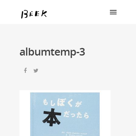
albumtemp-3