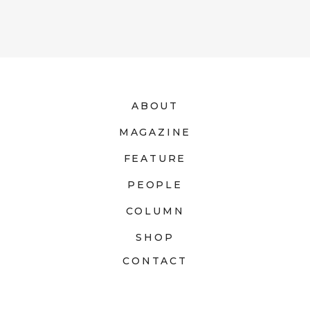
ABOUT
MAGAZINE
FEATURE
PEOPLE
COLUMN
SHOP
CONTACT