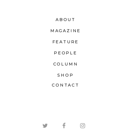
ABOUT
MAGAZINE
FEATURE
PEOPLE
COLUMN
SHOP
CONTACT