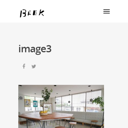
image3