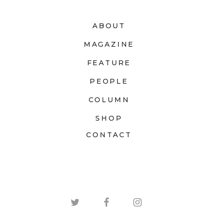
ABOUT
MAGAZINE
FEATURE
PEOPLE
COLUMN
SHOP
CONTACT